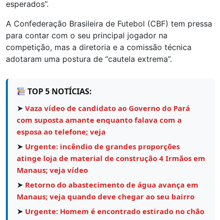
esperados”.
A Confederação Brasileira de Futebol (CBF) tem pressa
para contar com o seu principal jogador na
competição, mas a diretoria e a comissão técnica
adotaram uma postura de “cautela extrema”.
TOP 5 NOTÍCIAS:
➤
Vaza vídeo de candidato ao Governo do Pará
com suposta amante enquanto falava com a
esposa ao telefone; veja
➤
Urgente: incêndio de grandes proporções
atinge loja de material de construção 4 Irmãos em
Manaus; veja vídeo
➤
Retorno do abastecimento de água avança em
Manaus; veja quando deve chegar ao seu bairro
➤
Urgente: Homem é encontrado estirado no chão