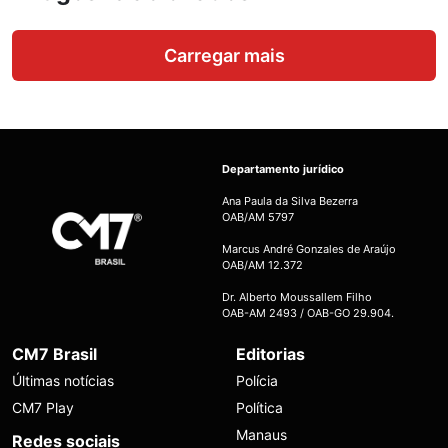
Carregar mais
Departamento jurídico
Ana Paula da Silva Bezerra
OAB/AM 5797
Marcus André Gonzales de Araújo
OAB/AM 12.372
Dr. Alberto Moussallem Filho
OAB-AM 2493 / OAB-GO 29.904.
CM7 Brasil
Editorias
Últimas notícias
Polícia
CM7 Play
Política
Manaus
Redes sociais