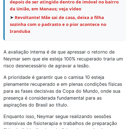
depois de ser atingido dentro de imóvel no bairro
da União, em Manaus; veja vídeo
➤
Revoltante! Mãe sai de casa, deixa a filha
sozinha com o padrasto e o pior acontece no
Iranduba
A avaliação interna é de que apressar o retorno de
Neymar sem que ele esteja 100% recuperado traria um
risco desnecessário de agravar a lesão.
A prioridade é garantir que o camisa 10 esteja
plenamente recuperado e em plenas condições físicas
para as fases decisivas da Copa do Mundo, onde sua
presença é considerada fundamental para as
aspirações do Brasil ao título.
Enquanto isso, Neymar segue realizando sessões
intensivas de fisioterapia e trabalhos de preparação