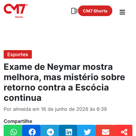
CM7 Shorts
Esportes
Exame de Neymar mostra
melhora, mas mistério sobre
retorno contra a Escócia
continua
Por almeida em 16 de junho de 2026 às 6:39
Compartilhe