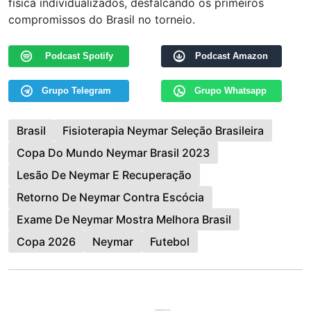
física individualizados, desfalcando os primeiros
compromissos do Brasil no torneio.
Podcast Spotify
Podcast Amazon
Grupo Telegram
Grupo Whatsapp
Brasil
Fisioterapia Neymar Seleção Brasileira
Copa Do Mundo Neymar Brasil 2023
Lesão De Neymar E Recuperação
Retorno De Neymar Contra Escócia
Exame De Neymar Mostra Melhora Brasil
Copa 2026
Neymar
Futebol