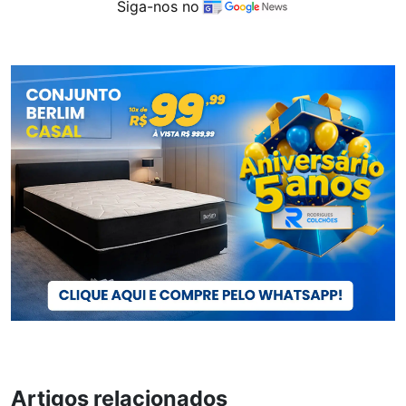
Siga-nos no
Artigos relacionados