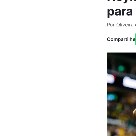
para
Por Oliveira
Compartilhe