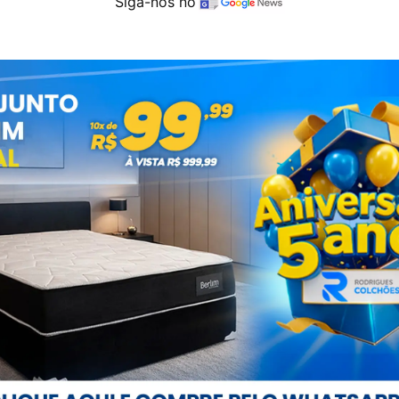
Siga-nos no