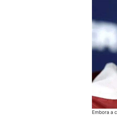
Embora a c