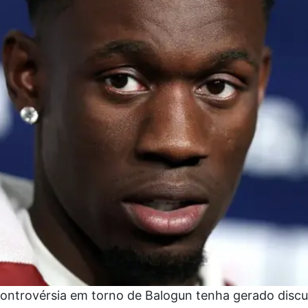
ontrovérsia em torno de Balogun tenha gerado discu