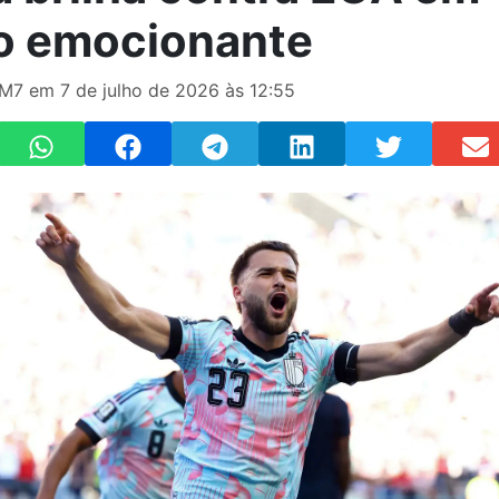
o emocionante
M7 em 7 de julho de 2026 às 12:55