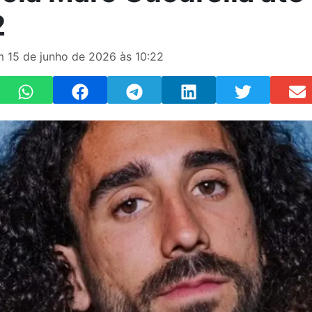
2
m 15 de junho de 2026 às 10:22