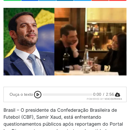
Ouça o texto
0:00
/
2:56
POWERED BY
VOICEXPRESS
Brasil – O presidente da Confederação Brasileira de
Futebol (CBF), Samir Xaud, está enfrentando
questionamentos públicos após reportagem do Portal