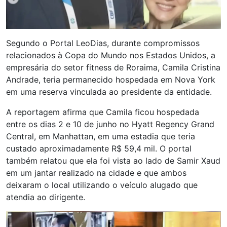
Segundo o Portal LeoDias, durante compromissos
relacionados à Copa do Mundo nos Estados Unidos, a
empresária do setor fitness de Roraima, Camila Cristina
Andrade, teria permanecido hospedada em Nova York
em uma reserva vinculada ao presidente da entidade.
A reportagem afirma que Camila ficou hospedada
entre os dias 2 e 10 de junho no Hyatt Regency Grand
Central, em Manhattan, em uma estadia que teria
custado aproximadamente R$ 59,4 mil. O portal
também relatou que ela foi vista ao lado de Samir Xaud
em um jantar realizado na cidade e que ambos
deixaram o local utilizando o veículo alugado que
atendia ao dirigente.