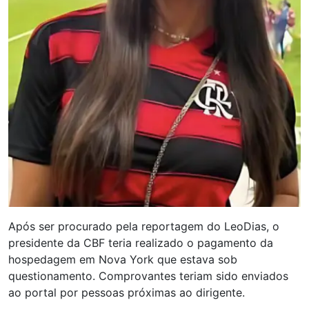
Após ser procurado pela reportagem do LeoDias, o
presidente da CBF teria realizado o pagamento da
hospedagem em Nova York que estava sob
questionamento. Comprovantes teriam sido enviados
ao portal por pessoas próximas ao dirigente.