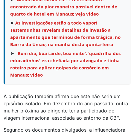
encontrado da pior maneira possível dentro de
quarto de hotel em Manaus; veja vídeo
➤
As investigações estão a todo vapor!
Testemunhas revelam detalhes de invasão a
apartamento que terminou de forma trágica, no
Bairro da União, na manhã desta quinta-feira
➤
'Bom dia, boa tarde, boa noite': 'quadrilha dos
educadinhos' era chefiada por advogado e tinha
roteiro para aplicar golpes de consórcio em
Manaus; vídeo
A publicação também afirma que este não seria um
episódio isolado. Em dezembro do ano passado, outra
mulher próxima ao dirigente teria participado de
viagem internacional associada ao entorno da CBF.
Segundo os documentos divulgados, a influenciadora