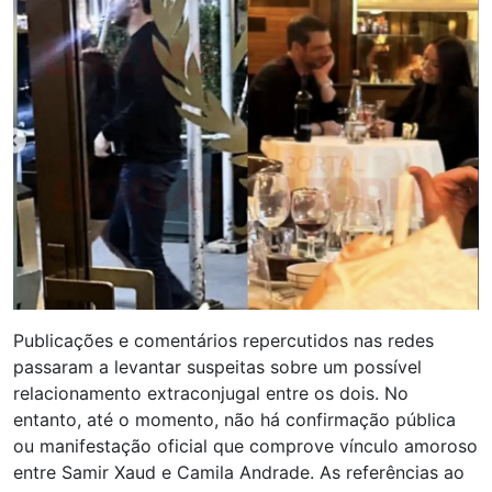
Publicações e comentários repercutidos nas redes
passaram a levantar suspeitas sobre um possível
relacionamento extraconjugal entre os dois. No
entanto, até o momento, não há confirmação pública
ou manifestação oficial que comprove vínculo amoroso
entre Samir Xaud e Camila Andrade. As referências ao