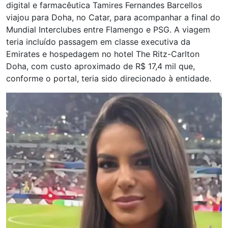
digital e farmacêutica Tamires Fernandes Barcellos
viajou para Doha, no Catar, para acompanhar a final do
Mundial Interclubes entre Flamengo e PSG. A viagem
teria incluído passagem em classe executiva da
Emirates e hospedagem no hotel The Ritz-Carlton
Doha, com custo aproximado de R$ 17,4 mil que,
conforme o portal, teria sido direcionado à entidade.