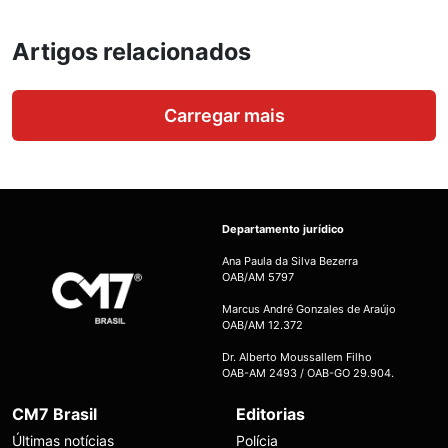
Artigos relacionados
Carregar mais
Departamento jurídico
Ana Paula da Silva Bezerra
OAB/AM 5797
Marcus André Gonzales de Araújo
OAB/AM 12.372
Dr. Alberto Moussallem Filho
OAB-AM 2493 / OAB-GO 29.904.
CM7 Brasil
Editorias
Últimas notícias
Polícia