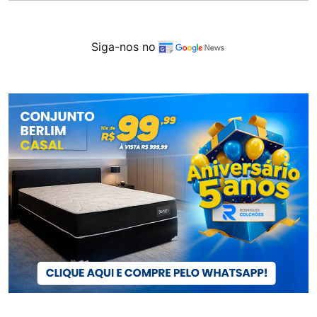
Siga-nos no