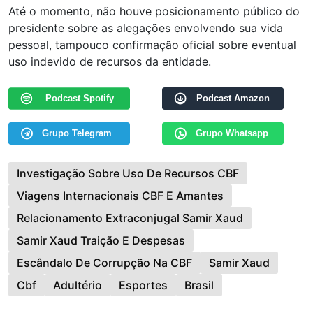
Até o momento, não houve posicionamento público do
presidente sobre as alegações envolvendo sua vida
pessoal, tampouco confirmação oficial sobre eventual
uso indevido de recursos da entidade.
Podcast Spotify
Podcast Amazon
Grupo Telegram
Grupo Whatsapp
Investigação Sobre Uso De Recursos CBF
Viagens Internacionais CBF E Amantes
Relacionamento Extraconjugal Samir Xaud
Samir Xaud Traição E Despesas
Escândalo De Corrupção Na CBF
Samir Xaud
Cbf
Adultério
Esportes
Brasil