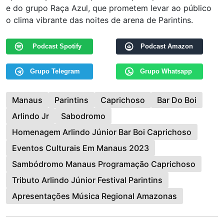
e do grupo Raça Azul, que prometem levar ao público
o clima vibrante das noites de arena de Parintins.
Podcast Spotify
Podcast Amazon
Grupo Telegram
Grupo Whatsapp
Manaus
Parintins
Caprichoso
Bar Do Boi
Arlindo Jr
Sabodromo
Homenagem Arlindo Júnior Bar Boi Caprichoso
Eventos Culturais Em Manaus 2023
Sambódromo Manaus Programação Caprichoso
Tributo Arlindo Júnior Festival Parintins
Apresentações Música Regional Amazonas