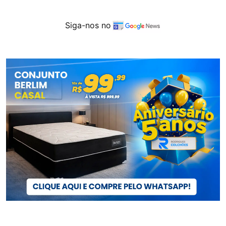
Siga-nos no