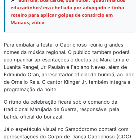
educadinhos' era chefiada por advogado e tinha
roteiro para aplicar golpes de consórcio em
Manaus; vídeo
Para embalar a festa, o Caprichoso reuniu grandes
nomes da música regional. O público também poderá
acompanhar apresentações e duetos de Mara Lima e
Luanita Rangel, Jr. Paulain e Fabiano Neves, além de
Edmundo Oran, apresentador oficial do bumbá, ao lado
de Ornello Reis. O cantor Klinger Jr. também integra a
programação da noite.
O ritmo da celebração ficará sob o comando da
tradicional Marujada de Guerra, responsável pela
batida oficial do boi azul.
Já o espetáculo visual no Sambódromo contará com
apresentações do Corpo de Dança Caprichoso (CDC)