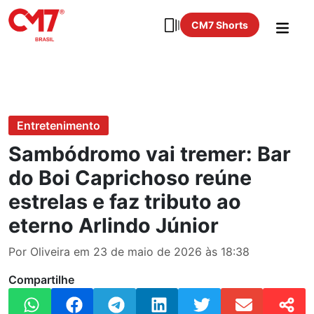
CM7 Shorts
Entretenimento
Sambódromo vai tremer: Bar
do Boi Caprichoso reúne
estrelas e faz tributo ao
eterno Arlindo Júnior
Por Oliveira em 23 de maio de 2026 às 18:38
Compartilhe