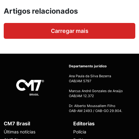
Artigos relacionados
Carregar mais
Departamento jurídico
Ana Paula da Silva Bezerra
OAB/AM 5797
Marcus André Gonzales de Araújo
OAB/AM 12.372
Dr. Alberto Moussallem Filho
OAB-AM 2493 / OAB-GO 29.904.
CM7 Brasil
Editorias
Últimas notícias
Polícia