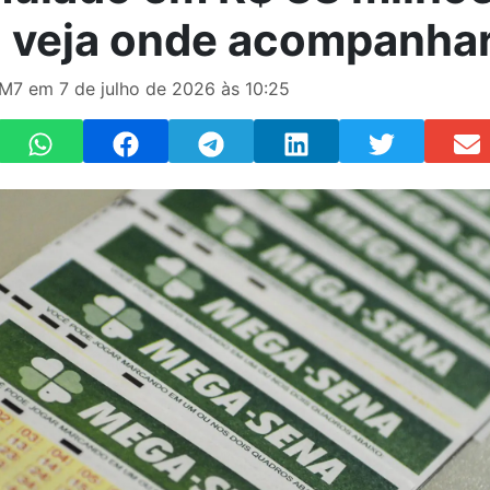
! veja onde acompanha
M7 em 7 de julho de 2026 às 10:25