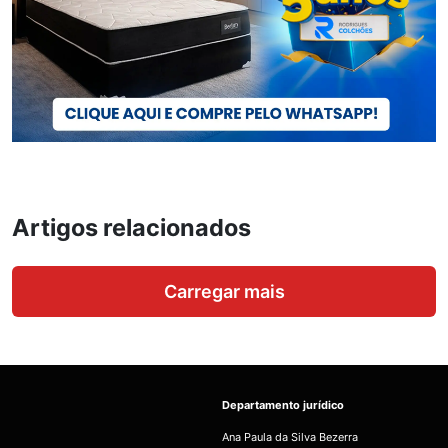
Artigos relacionados
Carregar mais
Departamento jurídico
Ana Paula da Silva Bezerra