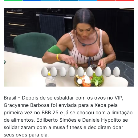
Brasil – Depois de se esbaldar com os ovos no VIP,
Gracyanne Barbosa foi enviada para a Xepa pela
primeira vez no BBB 25 e já se chocou com a limitação
de alimentos. Edilberto Simões e Daniele Hypolito se
solidarizaram com a musa fitness e decidiram doar
seus ovos para ela.