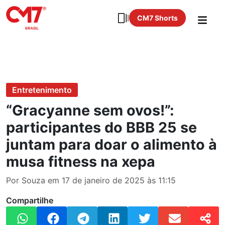
CM7 Shorts
Entretenimento
“Gracyanne sem ovos!”:
participantes do BBB 25 se
juntam para doar o alimento à
musa fitness na xepa
Por Souza em 17 de janeiro de 2025 às 11:15
Compartilhe