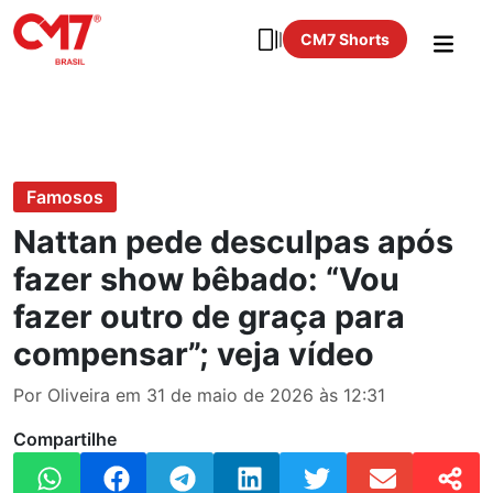
CM7 Shorts
Famosos
Nattan pede desculpas após
fazer show bêbado: “Vou
fazer outro de graça para
compensar”; veja vídeo
Por Oliveira em 31 de maio de 2026 às 12:31
Compartilhe