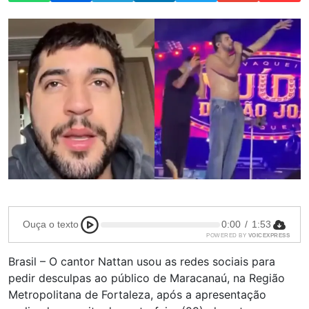
Ouça o texto
0:00
/
1:53
POWERED BY
VOICEXPRESS
Brasil – O cantor Nattan usou as redes sociais para
pedir desculpas ao público de Maracanaú, na Região
Metropolitana de Fortaleza, após a apresentação