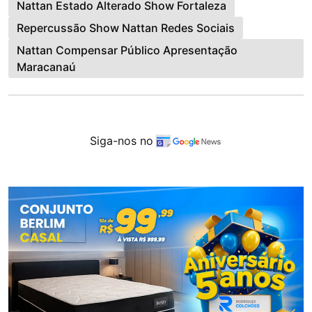
Nattan Estado Alterado Show Fortaleza
Repercussão Show Nattan Redes Sociais
Nattan Compensar Público Apresentação
Maracanaú
Siga-nos no