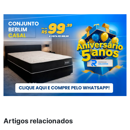
Artigos relacionados