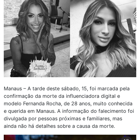
Manaus – A tarde deste sábado, 15, foi marcada pela
confirmação da morte da influenciadora digital e
modelo Fernanda Rocha, de 28 anos, muito conhecida
e querida em Manaus. A informação do falecimento foi
divulgada por pessoas próximas e familiares, mas
ainda não há detalhes sobre a causa da morte.