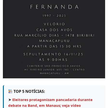
TOP 5 NOTÍCIAS:
➤
Eleitores protagonizam pancadaria durante
debate na Band, em Manaus; veja vídeo