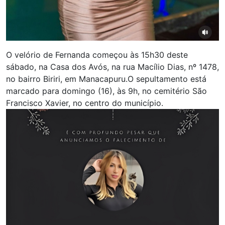
O velório de Fernanda começou às 15h30 deste
sábado, na Casa dos Avós, na rua Macílio Dias, nº 1478,
no bairro Biriri, em Manacapuru.O sepultamento está
marcado para domingo (16), às 9h, no cemitério São
Francisco Xavier, no centro do município.