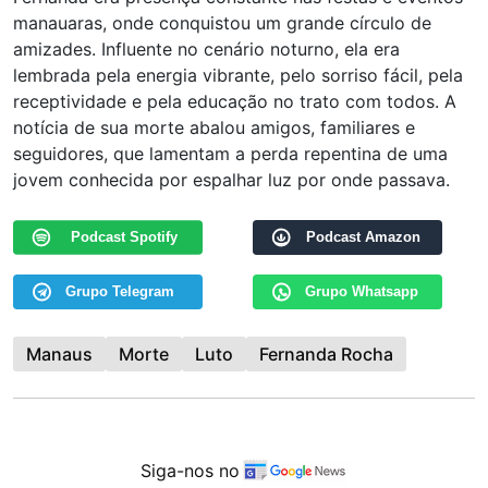
manauaras, onde conquistou um grande círculo de
amizades. Influente no cenário noturno, ela era
lembrada pela energia vibrante, pelo sorriso fácil, pela
receptividade e pela educação no trato com todos. A
notícia de sua morte abalou amigos, familiares e
seguidores, que lamentam a perda repentina de uma
jovem conhecida por espalhar luz por onde passava.
Podcast Spotify
Podcast Amazon
Grupo Telegram
Grupo Whatsapp
Manaus
Morte
Luto
Fernanda Rocha
Siga-nos no