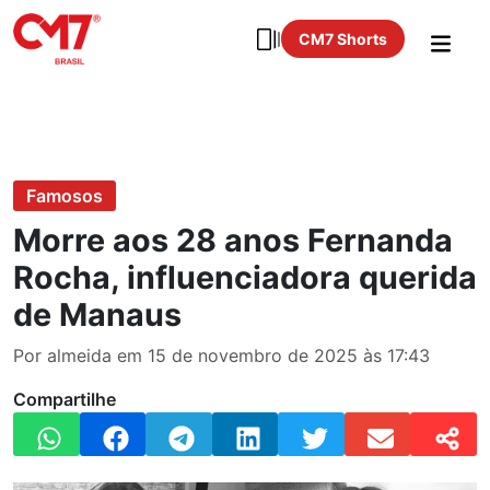
CM7 Shorts
Famosos
Morre aos 28 anos Fernanda
Rocha, influenciadora querida
de Manaus
Por almeida em 15 de novembro de 2025 às 17:43
Compartilhe