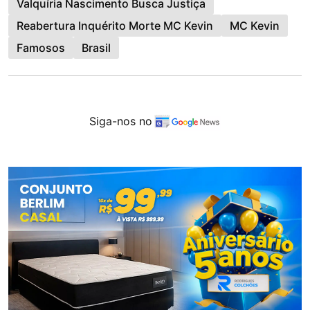
Valquíria Nascimento Busca Justiça
Reabertura Inquérito Morte MC Kevin
MC Kevin
Famosos
Brasil
Siga-nos no