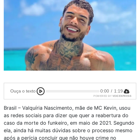
Ouça o texto
0:00
/
1:19
POWERED BY
VOICEXPRESS
Brasil – Valquíria Nascimento, mãe de MC Kevin, usou
as redes sociais para dizer que quer a reabertura do
caso da morte do funkeiro, em maio de 2021. Segundo
ela, ainda há muitas dúvidas sobre o processo mesmo
após a perícia concluir que não houve crime no