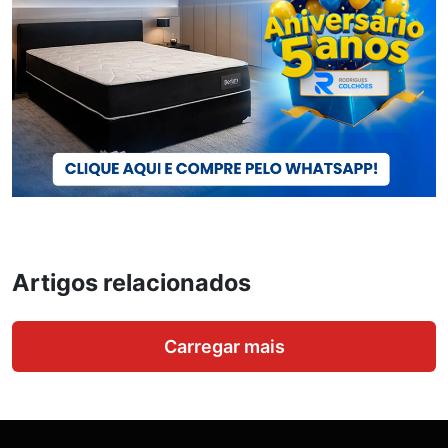
Artigos relacionados
Carregar mais