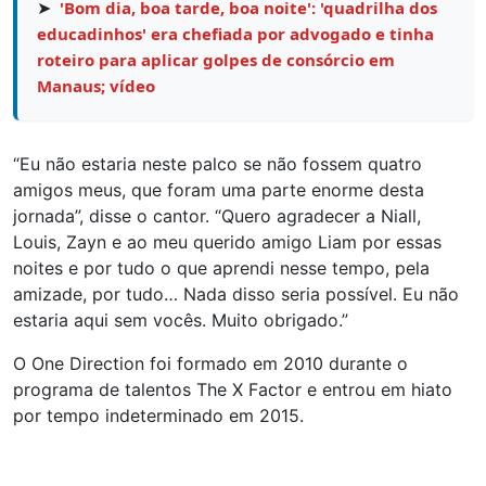
➤
'Bom dia, boa tarde, boa noite': 'quadrilha dos
educadinhos' era chefiada por advogado e tinha
roteiro para aplicar golpes de consórcio em
Manaus; vídeo
“Eu não estaria neste palco se não fossem quatro
amigos meus, que foram uma parte enorme desta
jornada”, disse o cantor. “Quero agradecer a Niall,
Louis, Zayn e ao meu querido amigo Liam por essas
noites e por tudo o que aprendi nesse tempo, pela
amizade, por tudo… Nada disso seria possível. Eu não
estaria aqui sem vocês. Muito obrigado.”
O One Direction foi formado em 2010 durante o
programa de talentos The X Factor e entrou em hiato
por tempo indeterminado em 2015.