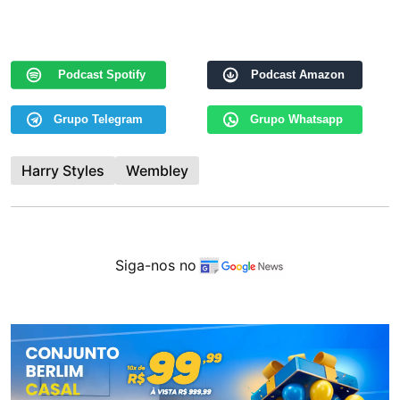
Podcast Spotify
Podcast Amazon
Grupo Telegram
Grupo Whatsapp
Harry Styles
Wembley
Siga-nos no