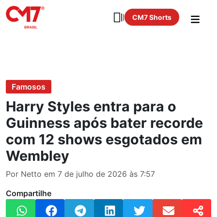
CM7 Shorts
Famosos
Harry Styles entra para o
Guinness após bater recorde
com 12 shows esgotados em
Wembley
Por Netto em 7 de julho de 2026 às 7:57
Compartilhe