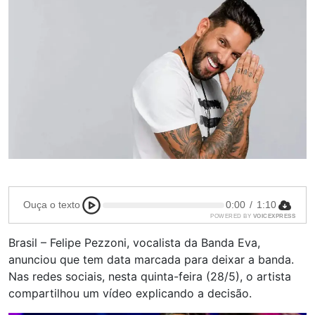
Ouça o texto
0:00
/
1:10
POWERED BY
VOICEXPRESS
Brasil – Felipe Pezzoni, vocalista da Banda Eva,
anunciou que tem data marcada para deixar a banda.
Nas redes sociais, nesta quinta-feira (28/5), o artista
compartilhou um vídeo explicando a decisão.