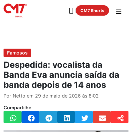
CM7 Shorts
Famosos
Despedida: vocalista da
Banda Eva anuncia saída da
banda depois de 14 anos
Por Netto em 29 de maio de 2026 às 8:02
Compartilhe