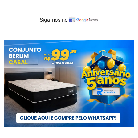
Siga-nos no