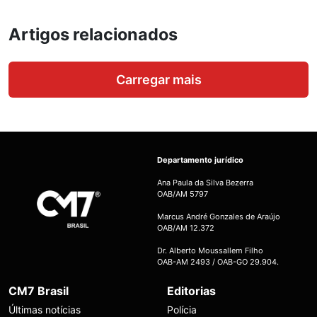
Artigos relacionados
Carregar mais
Departamento jurídico
Ana Paula da Silva Bezerra
OAB/AM 5797
Marcus André Gonzales de Araújo
OAB/AM 12.372
Dr. Alberto Moussallem Filho
OAB-AM 2493 / OAB-GO 29.904.
CM7 Brasil
Editorias
Últimas notícias
Polícia