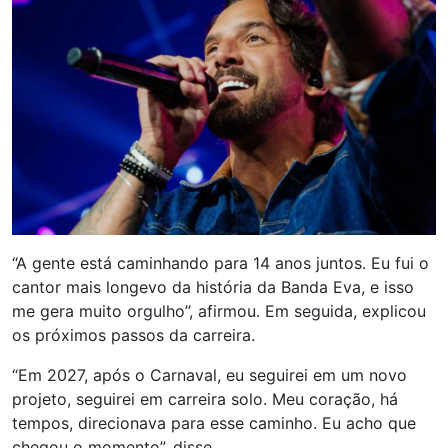
“A gente está caminhando para 14 anos juntos. Eu fui o
cantor mais longevo da história da Banda Eva, e isso
me gera muito orgulho”, afirmou. Em seguida, explicou
os próximos passos da carreira.
“Em 2027, após o Carnaval, eu seguirei em um novo
projeto, seguirei em carreira solo. Meu coração, há
tempos, direcionava para esse caminho. Eu acho que
chegou o momento”, disse.