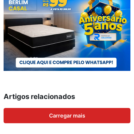
Artigos relacionados
Carregar mais