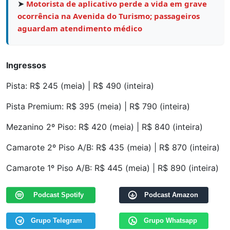
➤
Motorista de aplicativo perde a vida em grave
ocorrência na Avenida do Turismo; passageiros
aguardam atendimento médico
Ingressos
Pista: R$ 245 (meia) | R$ 490 (inteira)
Pista Premium: R$ 395 (meia) | R$ 790 (inteira)
Mezanino 2º Piso: R$ 420 (meia) | R$ 840 (inteira)
Camarote 2º Piso A/B: R$ 435 (meia) | R$ 870 (inteira)
Camarote 1º Piso A/B: R$ 445 (meia) | R$ 890 (inteira)
Podcast Spotify
Podcast Amazon
Grupo Telegram
Grupo Whatsapp