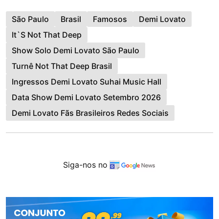
São Paulo
Brasil
Famosos
Demi Lovato
It`s Not That Deep
Show Solo Demi Lovato São Paulo
Turnê Not That Deep Brasil
Ingressos Demi Lovato Suhai Music Hall
Data Show Demi Lovato Setembro 2026
Demi Lovato Fãs Brasileiros Redes Sociais
Siga-nos no