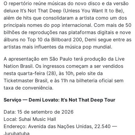
O repertório reúne músicas do novo disco e da versão
deluxe It’s Not That Deep (Unless You Want It to Be),
além de hits que consolidaram a artista como um dos
principais nomes do pop internacional. Com mais de 50
bilhões de reproduções nas plataformas digitais e nove
álbuns no Top 10 da Billboard 200, Demi segue entre as
artistas mais influentes da música pop mundial.
A apresentação em São Paulo terá produção da Live
Nation Brasil. Os ingressos começam a ser vendidos
nesta quarta-feira (28), às 10h, pelo site da
Ticketmaster Brasil, e às 11h na bilheteria oficial sem
taxa de conveniência.
Serviço — Demi Lovato: It’s Not That Deep Tour
Data: 15 de setembro de 2026
Local: Suhai Music Hall
Endereço: Avenida das Nações Unidas, 22.540 —
Jurubatuba