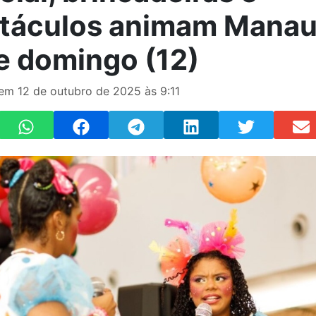
táculos animam Mana
e domingo (12)
 em 12 de outubro de 2025 às 9:11