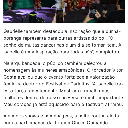
Gabrielle também destacou a inspiração que a cunhã-
poranga representa para outras artistas do boi. “O
sonho de muitas dançarinas é um dia se tornar item. A
Isabelle é uma inspiração para todas nós”, completou.
Na arquibancada, o público também celebrou a
homenagem às mulheres amazônidas. O torcedor Vitor
Costa avaliou que o evento fortalece a valorização
feminina dentro do Festival de Parintins. “A Isabelle traz
essa força recentemente. Mostrar o trabalho das
mulheres dentro do nosso universo é muito importante.
Meu coração já está aquecido para o festival”, afirmou.
Além dos shows e homenagens, a noite contou ainda
com a participação da Torcida Oficial Comando