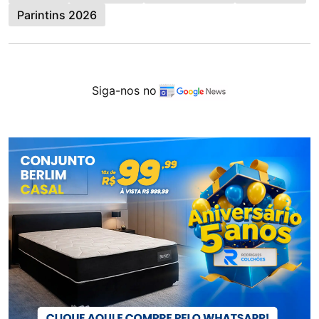
Parintins 2026
Siga-nos no