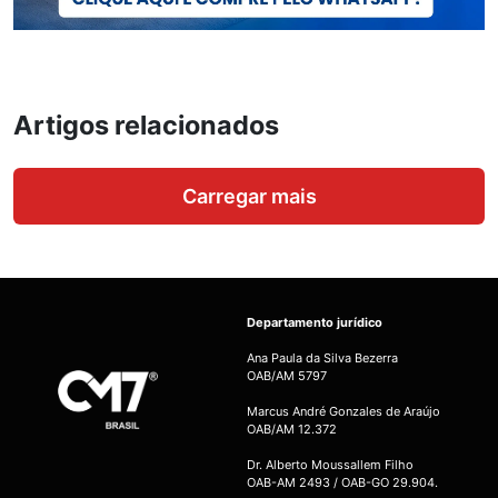
Artigos relacionados
Carregar mais
Departamento jurídico
Ana Paula da Silva Bezerra
OAB/AM 5797
Marcus André Gonzales de Araújo
OAB/AM 12.372
Dr. Alberto Moussallem Filho
OAB-AM 2493 / OAB-GO 29.904.