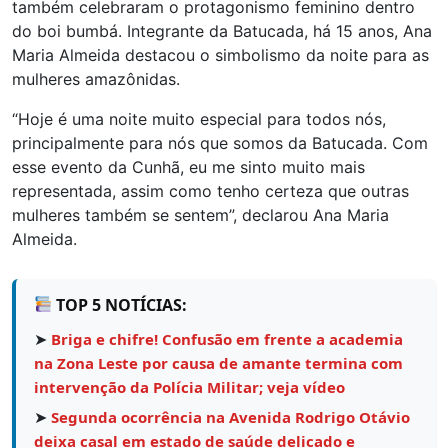
também celebraram o protagonismo feminino dentro
do boi bumbá. Integrante da Batucada, há 15 anos, Ana
Maria Almeida destacou o simbolismo da noite para as
mulheres amazônidas.
“Hoje é uma noite muito especial para todos nós,
principalmente para nós que somos da Batucada. Com
esse evento da Cunhã, eu me sinto muito mais
representada, assim como tenho certeza que outras
mulheres também se sentem”, declarou Ana Maria
Almeida.
TOP 5 NOTÍCIAS:
➤
Briga e chifre! Confusão em frente a academia
na Zona Leste por causa de amante termina com
intervenção da Polícia Militar; veja vídeo
➤
Segunda ocorrência na Avenida Rodrigo Otávio
deixa casal em estado de saúde delicado e