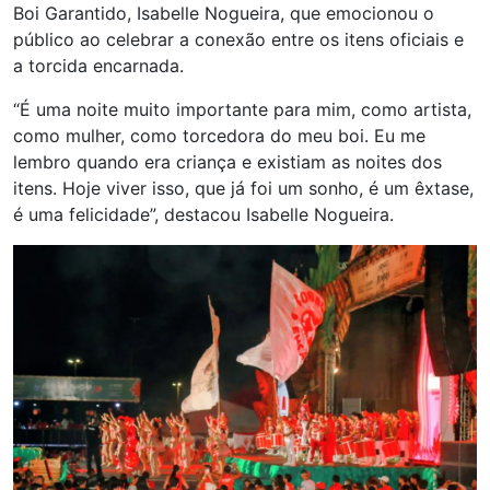
Boi Garantido, Isabelle Nogueira, que emocionou o
público ao celebrar a conexão entre os itens oficiais e
a torcida encarnada.
“É uma noite muito importante para mim, como artista,
como mulher, como torcedora do meu boi. Eu me
lembro quando era criança e existiam as noites dos
itens. Hoje viver isso, que já foi um sonho, é um êxtase,
é uma felicidade”, destacou Isabelle Nogueira.