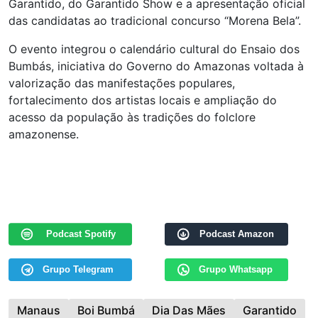
Garantido, do Garantido Show e a apresentação oficial
das candidatas ao tradicional concurso “Morena Bela”.
O evento integrou o calendário cultural do Ensaio dos
Bumbás, iniciativa do Governo do Amazonas voltada à
valorização das manifestações populares,
fortalecimento dos artistas locais e ampliação do
acesso da população às tradições do folclore
amazonense.
Podcast Spotify
Podcast Amazon
Grupo Telegram
Grupo Whatsapp
Manaus
Boi Bumbá
Dia Das Mães
Garantido