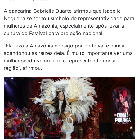
A dançarina Gabrielle Duarte afirmou que Isabelle
Nogueira se tornou símbolo de representatividade para
mulheres da Amazônia, especialmente após levar a
cultura do Festival para projeção nacional.
“Ela leva a Amazônia consigo por onde vai e nunca
abandonou as raízes dela. É muito importante ver uma
mulher sendo valorizada e representando nossa
região”, afirmou.