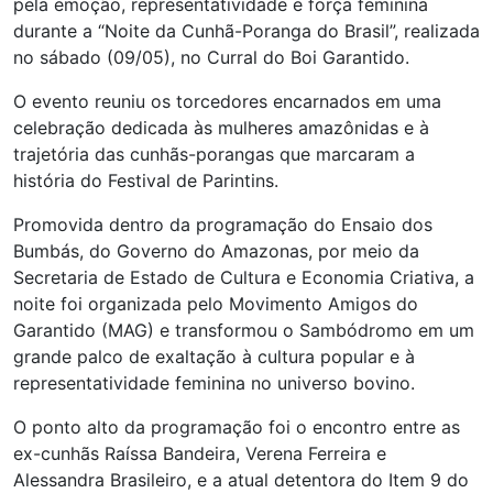
pela emoção, representatividade e força feminina
durante a “Noite da Cunhã-Poranga do Brasil”, realizada
no sábado (09/05), no Curral do Boi Garantido.
O evento reuniu os torcedores encarnados em uma
celebração dedicada às mulheres amazônidas e à
trajetória das cunhãs-porangas que marcaram a
história do Festival de Parintins.
Promovida dentro da programação do Ensaio dos
Bumbás, do Governo do Amazonas, por meio da
Secretaria de Estado de Cultura e Economia Criativa, a
noite foi organizada pelo Movimento Amigos do
Garantido (MAG) e transformou o Sambódromo em um
grande palco de exaltação à cultura popular e à
representatividade feminina no universo bovino.
O ponto alto da programação foi o encontro entre as
ex-cunhãs Raíssa Bandeira, Verena Ferreira e
Alessandra Brasileiro, e a atual detentora do Item 9 do