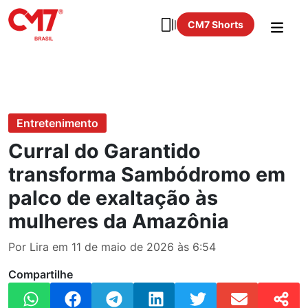
CM7 Shorts
Entretenimento
Curral do Garantido
transforma Sambódromo em
palco de exaltação às
mulheres da Amazônia
Por Lira em 11 de maio de 2026 às 6:54
Compartilhe