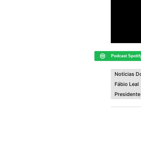
Podcast Spotif
Notícias 
Fábio Leal
Presidente