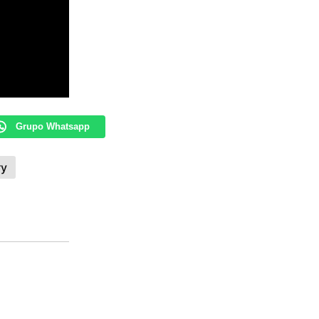
Grupo Whatsapp
ry