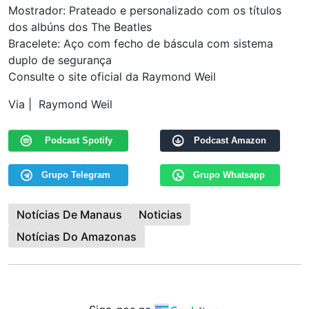
Mostrador: Prateado e personalizado com os títulos
dos albúns dos The Beatles
Bracelete: Aço com fecho de báscula com sistema
duplo de segurança
Consulte o site oficial da Raymond Weil
Via | Raymond Weil
Podcast Spotify
Podcast Amazon
Grupo Telegram
Grupo Whatsapp
Notícias De Manaus
Noticias
Notícias Do Amazonas