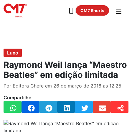
CM7 Shorts
Luxo
Raymond Weil lança “Maestro
Beatles” em edição limitada
Por Editora Chefe em 26 de março de 2016 às 12:25
Compartilhe