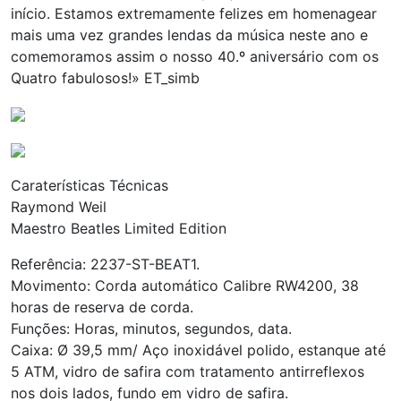
início. Estamos extremamente felizes em homenagear
mais uma vez grandes lendas da música neste ano e
comemoramos assim o nosso 40.º aniversário com os
Quatro fabulosos!» ET_simb
Caraterísticas Técnicas
Raymond Weil
Maestro Beatles Limited Edition
Referência: 2237-ST-BEAT1.
Movimento: Corda automático Calibre RW4200, 38
horas de reserva de corda.
Funções: Horas, minutos, segundos, data.
Caixa: Ø 39,5 mm/ Aço inoxidável polido, estanque até
5 ATM, vidro de safira com tratamento antirreflexos
nos dois lados, fundo em vidro de safira.