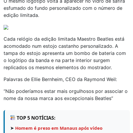
O mesmo logótipo volta a aparecer no vidro de safira
esfumado do fundo personalizado com o número de
edição limitada.
Cada relógio da edição limitada Maestro Beatles está
acomodado num estojo castanho personalizado. A
tampa do estojo apresenta um bombo de bateria com
o logótipo da banda e na parte interior surgem
replicados os mesmos elementos do mostrador.
Palavras de Ellie Bernheim, CEO da Raymond Weil:
“Não poderíamos estar mais orgulhosos por associar o
nome da nossa marca aos excepcionais Beatles”
TOP 5 NOTÍCIAS:
➤
Homem é preso em Manaus após vídeo