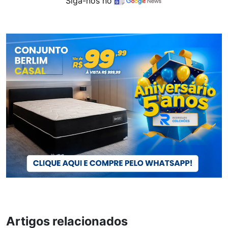
Siga-nos no
Artigos relacionados