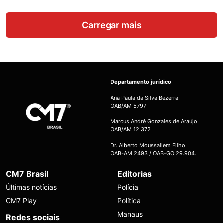
Carregar mais
Departamento jurídico
Ana Paula da Silva Bezerra
OAB/AM 5797
Marcus André Gonzales de Araújo
OAB/AM 12.372
Dr. Alberto Moussallem Filho
OAB-AM 2493 / OAB-GO 29.904.
CM7 Brasil
Editorias
Últimas notícias
Polícia
CM7 Play
Política
Manaus
Redes sociais