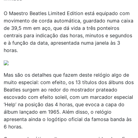
O Maestro Beatles Limited Edition está equipado com
movimento de corda automática, guardado numa caixa
de 39,5 mm em aço, que dá vida a três ponteiros
centrais para indicação das horas, minutos e segundos
e à função da data, apresentada numa janela às 3
horas.
Mas são os detalhes que fazem deste relógio algo de
muito especial: com efeito, os 13 títulos dos álbuns dos
Beatles surgem ao redor do mostrador prateado
escovado com efeito soleil, com um marcador especial
‘Help’ na posição das 4 horas, que evoca a capa do
álbum lançado em 1965. Além disso, o relógio
apresenta ainda o logótipo oficial da famosa banda às
6 horas.