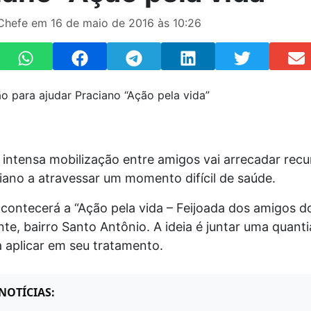
Chefe em 16 de maio de 2016 às 10:26
intensa mobilização entre amigos vai arrecadar recu
iano a atravessar um momento difícil de saúde.
contecerá a “Ação pela vida – Feijoada dos amigos do
te, bairro Santo Antônio. A ideia é juntar uma quanti
 aplicar em seu tratamento.
NOTÍCIAS: