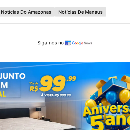
Notícias Do Amazonas
Notícias De Manaus
Siga-nos no