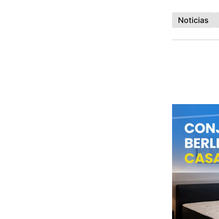
Noticias