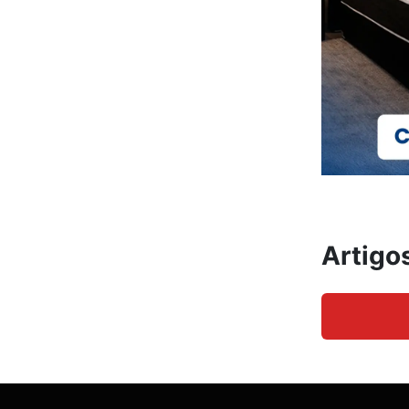
Artigo