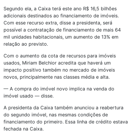
Segundo ela, a Caixa terá este ano R$ 16,5 bilhões
adicionais destinados ao financiamento de imóveis.
Com esse recurso extra, disse a presidenta, será
possível a contratação de financiamento de mais 64
mil unidades habitacionais, um aumento de 13% em
relação ao previsto.
Com o aumento da cota de recursos para imóveis
usados, Miriam Belchior acredita que haverá um
impacto positivo também no mercado de imóveis
novos, principalmente nas classes média e alta.
— A compra do imóvel novo implica na venda do
imóvel usado — disse.
A presidenta da Caixa também anunciou a reabertura
do segundo imóvel, nas mesmas condições de
financiamento do primeiro. Essa linha de crédito estava
fechada na Caixa.