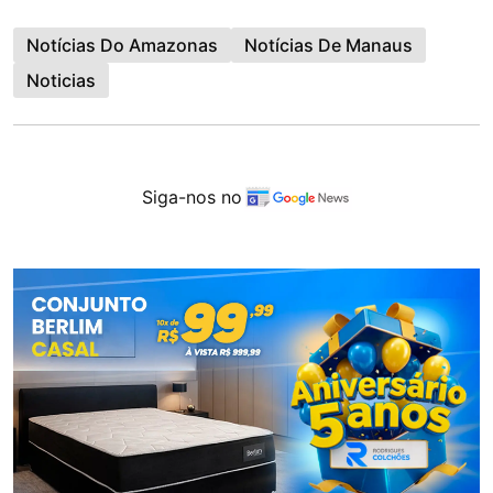
Notícias Do Amazonas
Notícias De Manaus
Noticias
Siga-nos no