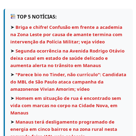
TOP 5 NOTÍCIAS:
➤
Briga e chifre! Confusão em frente a academia
na Zona Leste por causa de amante termina com
intervenção da Polícia Militar; veja vídeo
➤
Segunda ocorrência na Avenida Rodrigo Otávio
deixa casal em estado de saúde delicado e
aumenta alerta no trânsito em Manaus
➤
"Parece bio no Tinder, não currículo": Candidata
do MBL de São Paulo ataca campanha da
amazonense Vivian Amorim; vídeo
➤
Homem em situação de rua é encontrado sem
vida com marcas no corpo na Cidade Nova, em
Manaus
➤
Manaus terá desligamento programado de
energia em cinco bairros e na zona rural nesta