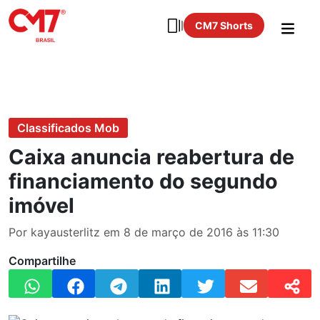
CM7 Shorts
Classificados Mob
Caixa anuncia reabertura de
financiamento do segundo
imóvel
Por kayausterlitz em 8 de março de 2016 às 11:30
Compartilhe