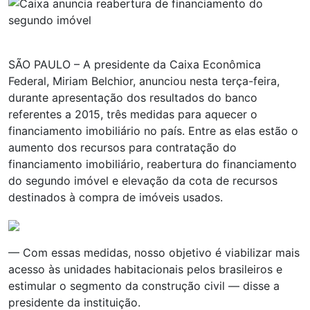
SÃO PAULO – A presidente da Caixa Econômica
Federal, Miriam Belchior, anunciou nesta terça-feira,
durante apresentação dos resultados do banco
referentes a 2015, três medidas para aquecer o
financiamento imobiliário no país. Entre as elas estão o
aumento dos recursos para contratação do
financiamento imobiliário, reabertura do financiamento
do segundo imóvel e elevação da cota de recursos
destinados à compra de imóveis usados.
— Com essas medidas, nosso objetivo é viabilizar mais
acesso às unidades habitacionais pelos brasileiros e
estimular o segmento da construção civil — disse a
presidente da instituição.