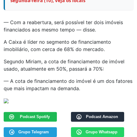
segunda-feira (10), veja os locais
— Com a reabertura, será possível ter dois imóveis
financiados aos mesmo tempo — disse.
A Caixa é líder no segmento de financiamento
imobiliário, com cerca de 68% do mercado.
Segundo Miriam, a cota de financiamento de imóvel
usado, atualmente em 50%, passará a 70%:
— A cota de financiamento do imóvel é um dos fatores
que mais impactam na demanda.
Podcast Spotify
Podcast Amazon
Grupo Telegram
Grupo Whatsapp