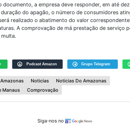
 documento, a empresa deve responder, em até dez 
a duração do apagão, o número de consumidores atin
será realizado o abatimento do valor correspondente
aturas. A comprovação de má prestação de serviço 
 multa.
y
Podcast Amazon
Grupo Telegram
Amazonas
Noticias
Notícias Do Amazonas
De Manaus
Comprovação
Siga-nos no