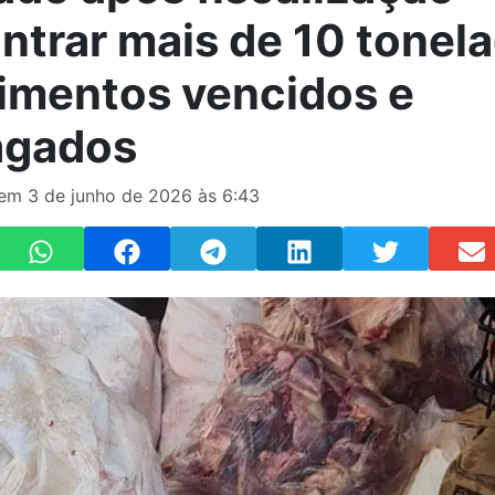
ntrar mais de 10 tonel
limentos vencidos e
agados
 em 3 de junho de 2026 às 6:43