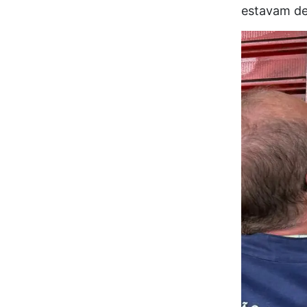
estavam de