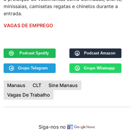
minissaias, camisetas regatas e chinelos durante a
entrada.
VAGAS DE EMPREGO
Podcast Spotify
Podcast Amazon
Grupo Telegram
Grupo Whatsapp
Manaus
CLT
Sine Manaus
Vagas De Trabalho
Siga-nos no