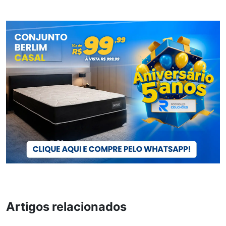
Artigos relacionados