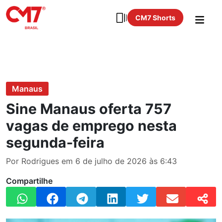
CM7 Shorts
Manaus
Sine Manaus oferta 757
vagas de emprego nesta
segunda-feira
Por Rodrigues em 6 de julho de 2026 às 6:43
Compartilhe