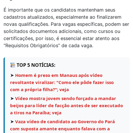
É importante que os candidatos mantenham seus
cadastros atualizados, especialmente ao finalizarem
novas qualificações. Para vagas específicas, podem ser
solicitados documentos adicionais, como cursos ou
certificações, por isso, é essencial estar atento aos
“Requisitos Obrigatórios” de cada vaga.
TOP 5 NOTÍCIAS:
➤
Homem é preso em Manaus após vídeo
revoltante viralizar: "Como ele pôde fazer isso
com a própria filha?"; veja
➤
Vídeo mostra jovem sendo forçado a mandar
beijos para líder de facção antes de ser executado
a tiros na Paraíba; veja
➤
Vaza vídeo de candidato ao Governo do Pará
com suposta amante enquanto falava com a