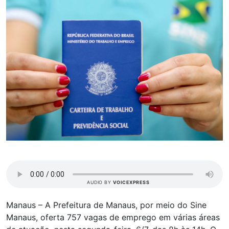
AUDIO BY
VOICEXPRESS
Manaus – A Prefeitura de Manaus, por meio do Sine
Manaus, oferta 757 vagas de emprego em várias áreas