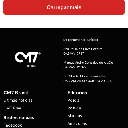
Carregar mais
Departamento jurídico
Ana Paula da Silva Bezerra
OAB/AM 5797
Marcus André Gonzales de Araújo
OAB/AM 12.372
Dr. Alberto Moussallem Filho
OAB-AM 2493 / OAB-GO 29.904.
CM7 Brasil
Editorias
Últimas notícias
Polícia
CM7 Play
Política
Manaus
Redes sociais
Amazonas
Facebook