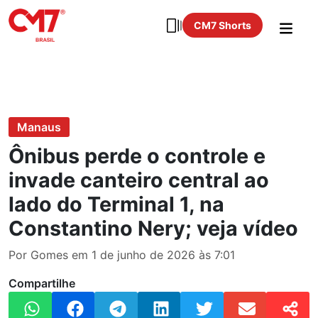
CM7 Shorts
Manaus
Ônibus perde o controle e
invade canteiro central ao
lado do Terminal 1, na
Constantino Nery; veja vídeo
Por Gomes em 1 de junho de 2026 às 7:01
Compartilhe