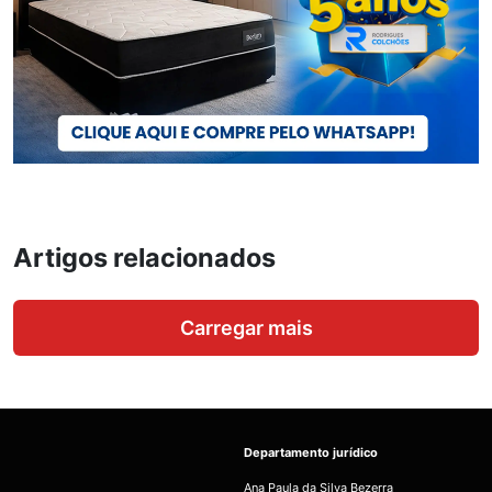
Artigos relacionados
Carregar mais
Departamento jurídico
Ana Paula da Silva Bezerra