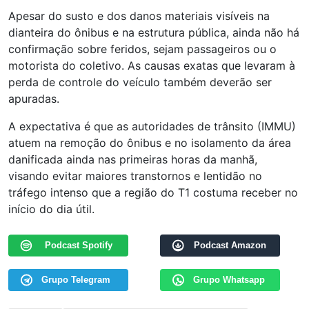
Apesar do susto e dos danos materiais visíveis na
dianteira do ônibus e na estrutura pública, ainda não há
confirmação sobre feridos, sejam passageiros ou o
motorista do coletivo. As causas exatas que levaram à
perda de controle do veículo também deverão ser
apuradas.
A expectativa é que as autoridades de trânsito (IMMU)
atuem na remoção do ônibus e no isolamento da área
danificada ainda nas primeiras horas da manhã,
visando evitar maiores transtornos e lentidão no
tráfego intenso que a região do T1 costuma receber no
início do dia útil.
Podcast Spotify
Podcast Amazon
Grupo Telegram
Grupo Whatsapp