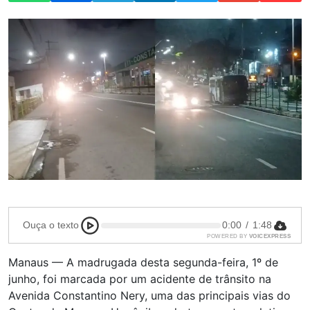
Ouça o texto
0:00
/
1:48
POWERED BY
VOICEXPRESS
Manaus — A madrugada desta segunda-feira, 1º de
junho, foi marcada por um acidente de trânsito na
Avenida Constantino Nery, uma das principais vias do