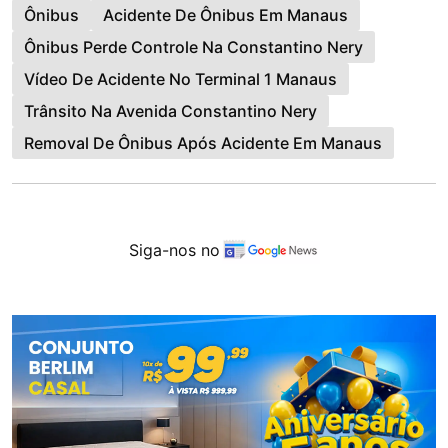
Ônibus
Acidente De Ônibus Em Manaus
Ônibus Perde Controle Na Constantino Nery
Vídeo De Acidente No Terminal 1 Manaus
Trânsito Na Avenida Constantino Nery
Removal De Ônibus Após Acidente Em Manaus
Siga-nos no