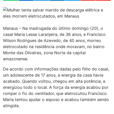
Manaus – Na madrugada do último domingo (20), o
casal Maria Lesse Laranjeira, de 36 anos, e Francisco
Wilson Rodrigues de Azevedo, de 40 anos, morreu
eletrocutado na residência onde moravam, no bairro
Monte das Oliveiras, zona Norte da capital
amazonense.
De acordo com informações dadas pelo filho do casal,
um adolescente de 17 anos, a energia da casa havia
acabado. Quando voltou, chegou em alta potência, e
energizou todo o local. A força da energia acabou por
romper o fio do ventilador, que eletrocutou Francisco.
Maria tentou ajudar o esposo e acabou também sendo
atingida.