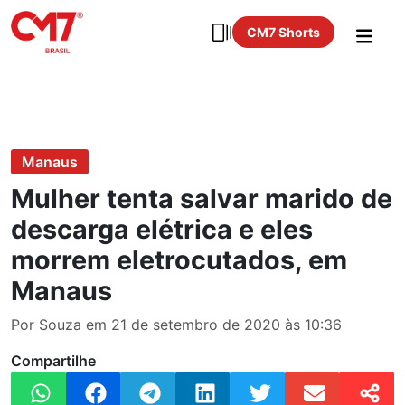
CM7 Shorts
Manaus
Mulher tenta salvar marido de
descarga elétrica e eles
morrem eletrocutados, em
Manaus
Por Souza em 21 de setembro de 2020 às 10:36
Compartilhe