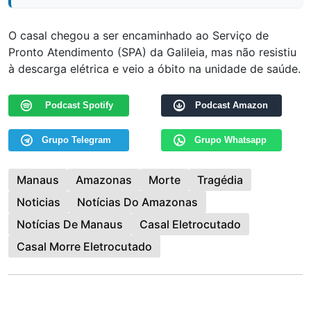
O casal chegou a ser encaminhado ao Serviço de
Pronto Atendimento (SPA) da Galileia, mas não resistiu
à descarga elétrica e veio a óbito na unidade de saúde.
Podcast Spotify
Podcast Amazon
Grupo Telegram
Grupo Whatsapp
Manaus
Amazonas
Morte
Tragédia
Noticias
Notícias Do Amazonas
Notícias De Manaus
Casal Eletrocutado
Casal Morre Eletrocutado