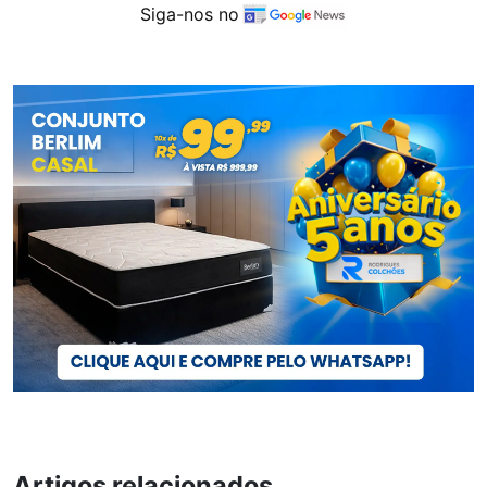
Siga-nos no
Artigos relacionados