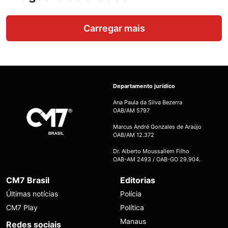
Carregar mais
Departamento jurídico
Ana Paula da Silva Bezerra
OAB/AM 5797
Marcus André Gonzales de Araújo
OAB/AM 12.372
Dr. Alberto Moussallem Filho
OAB-AM 2493 / OAB-GO 29.904.
CM7 Brasil
Editorias
Últimas notícias
Polícia
CM7 Play
Política
Manaus
Redes sociais