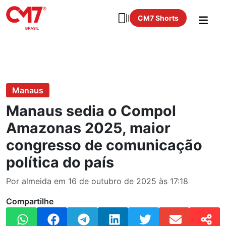
CM7 Shorts
Manaus
Manaus sedia o Compol
Amazonas 2025, maior
congresso de comunicação
política do país
Por almeida em 16 de outubro de 2025 às 17:18
Compartilhe