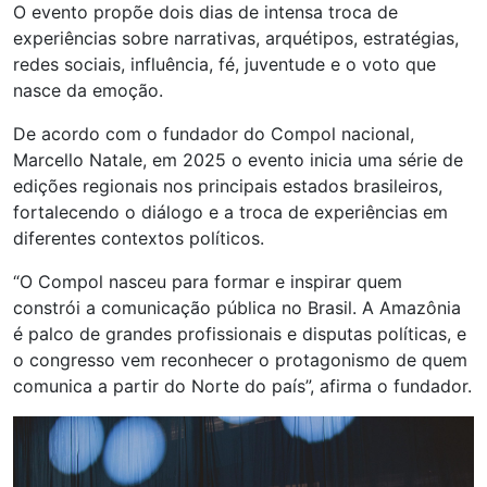
O evento propõe dois dias de intensa troca de
experiências sobre narrativas, arquétipos, estratégias,
redes sociais, influência, fé, juventude e o voto que
nasce da emoção.
De acordo com o fundador do Compol nacional,
Marcello Natale, em 2025 o evento inicia uma série de
edições regionais nos principais estados brasileiros,
fortalecendo o diálogo e a troca de experiências em
diferentes contextos políticos.
“O Compol nasceu para formar e inspirar quem
constrói a comunicação pública no Brasil. A Amazônia
é palco de grandes profissionais e disputas políticas, e
o congresso vem reconhecer o protagonismo de quem
comunica a partir do Norte do país”, afirma o fundador.