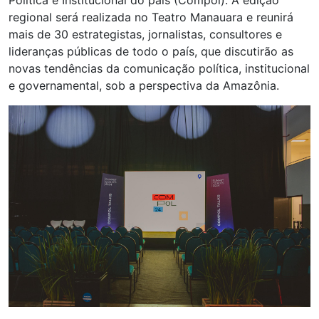
Política e Institucional do país (Compol). A edição
regional será realizada no Teatro Manauara e reunirá
mais de 30 estrategistas, jornalistas, consultores e
lideranças públicas de todo o país, que discutirão as
novas tendências da comunicação política, institucional
e governamental, sob a perspectiva da Amazônia.