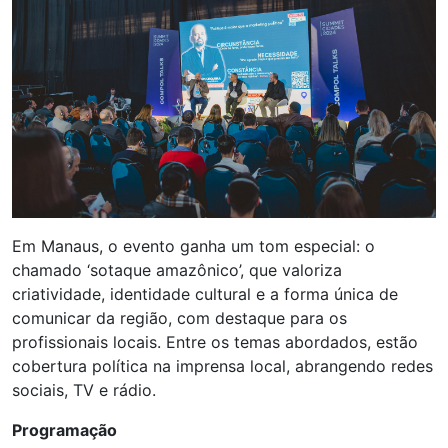
Em Manaus, o evento ganha um tom especial: o
chamado ‘sotaque amazônico’, que valoriza
criatividade, identidade cultural e a forma única de
comunicar da região, com destaque para os
profissionais locais. Entre os temas abordados, estão
cobertura política na imprensa local, abrangendo redes
sociais, TV e rádio.
Programação