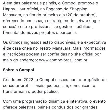
Além das palestras e painéis, o Compol promove o
Happy Hour oficial, no Engenho do Shopping
Manauara, no fim do primeiro dia (20 de outubro),
oferecendo um espaço estratégico de networking e
conexão entre profissionais e gestores públicos,
fomentando novos projetos e parcerias.
Os últimos ingressos estão disponíveis, e a expectativa
é de casa cheia no Teatro Manauara. Mais informações
e inscrições podem ser conferidas no site oficial por
meio do endereço: www.compolbrasil.com.br
Sobre o Compol
Criado em 2023, o Compol nasceu com o propósito de
conectar profissionais que pensam, comunicam e
transformam o poder público.
Com uma programação dinâmica e interativa, o evento
oferece palestras, painéis conduzidos por grandes