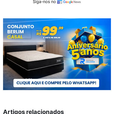
Siga-nos no
Artigos relacionados