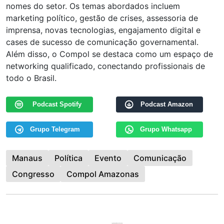
nomes do setor. Os temas abordados incluem
marketing político, gestão de crises, assessoria de
imprensa, novas tecnologias, engajamento digital e
cases de sucesso de comunicação governamental.
Além disso, o Compol se destaca como um espaço de
networking qualificado, conectando profissionais de
todo o Brasil.
Podcast Spotify
Podcast Amazon
Grupo Telegram
Grupo Whatsapp
Manaus
Política
Evento
Comunicação
Congresso
Compol Amazonas