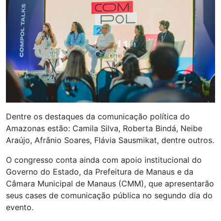
Dentre os destaques da comunicação política do
Amazonas estão: Camila Silva, Roberta Bindá, Neibe
Araújo, Afrânio Soares, Flávia Sausmikat, dentre outros.
O congresso conta ainda com apoio institucional do
Governo do Estado, da Prefeitura de Manaus e da
Câmara Municipal de Manaus (CMM), que apresentarão
seus cases de comunicação pública no segundo dia do
evento.