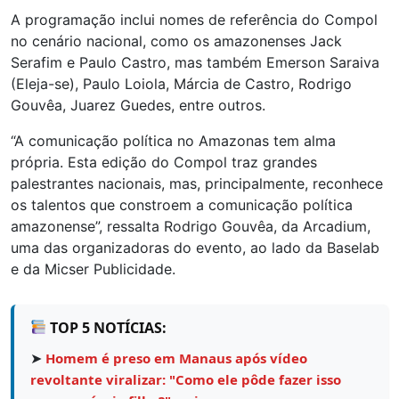
A programação inclui nomes de referência do Compol
no cenário nacional, como os amazonenses Jack
Serafim e Paulo Castro, mas também Emerson Saraiva
(Eleja-se), Paulo Loiola, Márcia de Castro, Rodrigo
Gouvêa, Juarez Guedes, entre outros.
“A comunicação política no Amazonas tem alma
própria. Esta edição do Compol traz grandes
palestrantes nacionais, mas, principalmente, reconhece
os talentos que constroem a comunicação política
amazonense”, ressalta Rodrigo Gouvêa, da Arcadium,
uma das organizadoras do evento, ao lado da Baselab
e da Micser Publicidade.
TOP 5 NOTÍCIAS:
➤
Homem é preso em Manaus após vídeo
revoltante viralizar: "Como ele pôde fazer isso