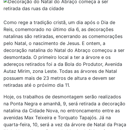
Como rege a tradição cristã, um dia após o Dia de
Reis, comemorado no último dia 6, as decorações
natalinas são retiradas, encerrando as comemorações
pelo Natal, o nascimento de Jesus. E ontem, a
decoração natalina do Natal do Abraço começou a ser
desmontada. O primeiro local a ter a árvore e os
adereços retirados foi a da Bola do Produtor, Avenida
Autaz Mirim, zona Leste. Todas as árvores de Natal
possuem mais de 23 metros de altura e devem ser
retiradas até o próximo dia 11.
Hoje, os trabalhos de desmontagem serão realizados
na Ponta Negra e amanhã, 9, será retirada a decoração
natalina da Cidade Nova, no entroncamento entre as
avenidas Max Teixeira e Torquato Tapajós. Já na
quarta-feira, 10, será a vez da árvore de Natal da Praça