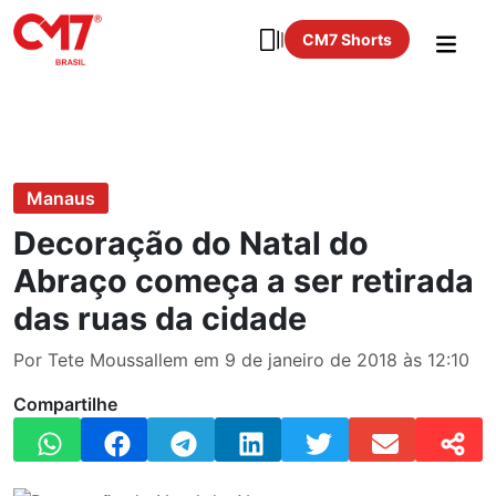
CM7 Shorts
Manaus
Decoração do Natal do
Abraço começa a ser retirada
das ruas da cidade
Por Tete Moussallem em 9 de janeiro de 2018 às 12:10
Compartilhe