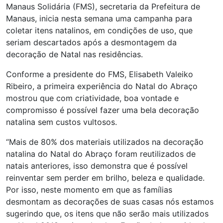
Manaus Solidária (FMS), secretaria da Prefeitura de
Manaus, inicia nesta semana uma campanha para
coletar itens natalinos, em condições de uso, que
seriam descartados após a desmontagem da
decoração de Natal nas residências.
Conforme a presidente do FMS, Elisabeth Valeiko
Ribeiro, a primeira experiência do Natal do Abraço
mostrou que com criatividade, boa vontade e
compromisso é possível fazer uma bela decoração
natalina sem custos vultosos.
“Mais de 80% dos materiais utilizados na decoração
natalina do Natal do Abraço foram reutilizados de
natais anteriores, isso demonstra que é possível
reinventar sem perder em brilho, beleza e qualidade.
Por isso, neste momento em que as famílias
desmontam as decorações de suas casas nós estamos
sugerindo que, os itens que não serão mais utilizados