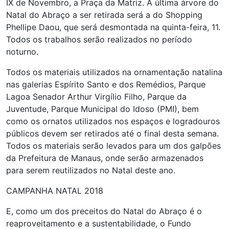
IX de Novembro, a Praça da Matriz. A última árvore do
Natal do Abraço a ser retirada será a do Shopping
Phellipe Daou, que será desmontada na quinta-feira, 11.
Todos os trabalhos serão realizados no período
noturno.
Todos os materiais utilizados na ornamentação natalina
nas galerias Espírito Santo e dos Remédios, Parque
Lagoa Senador Arthur Virgílio Filho, Parque da
Juventude, Parque Municipal do Idoso (PMI), bem
como os ornatos utilizados nos espaços e logradouros
públicos devem ser retirados até o final desta semana.
Todos os materiais serão levados para um dos galpões
da Prefeitura de Manaus, onde serão armazenados
para serem reutilizados no Natal deste ano.
CAMPANHA NATAL 2018
E, como um dos preceitos do Natal do Abraço é o
reaproveitamento e a sustentabilidade, o Fundo