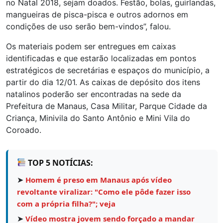
no Natal 2018, sejam doados. Festão, bolas, guirlandas,
mangueiras de pisca-pisca e outros adornos em
condições de uso serão bem-vindos”, falou.
Os materiais podem ser entregues em caixas
identificadas e que estarão localizadas em pontos
estratégicos de secretárias e espaços do município, a
partir do dia 12/01. As caixas de depósito dos itens
natalinos poderão ser encontradas na sede da
Prefeitura de Manaus, Casa Militar, Parque Cidade da
Criança, Minivila do Santo Antônio e Mini Vila do
Coroado.
TOP 5 NOTÍCIAS:
➤
Homem é preso em Manaus após vídeo
revoltante viralizar: "Como ele pôde fazer isso
com a própria filha?"; veja
➤
Vídeo mostra jovem sendo forçado a mandar