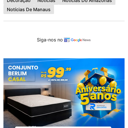
Decoração
Noticias
Notícias Do Amazonas
Notícias De Manaus
Siga-nos no