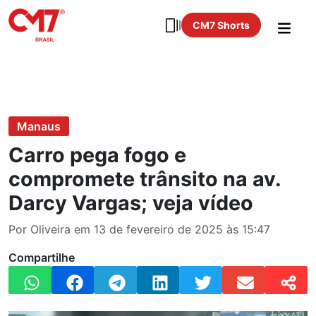
CM7 Shorts
Manaus
Carro pega fogo e
compromete trânsito na av.
Darcy Vargas; veja vídeo
Por Oliveira em 13 de fevereiro de 2025 às 15:47
Compartilhe