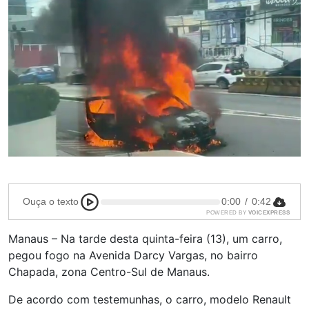
Ouça o texto
0:00
/
0:42
POWERED BY
VOICEXPRESS
Manaus – Na tarde desta quinta-feira (13), um carro,
pegou fogo na Avenida Darcy Vargas, no bairro
Chapada, zona Centro-Sul de Manaus.
De acordo com testemunhas, o carro, modelo Renault