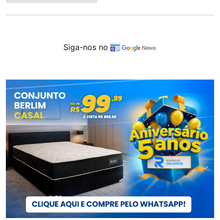
Siga-nos no