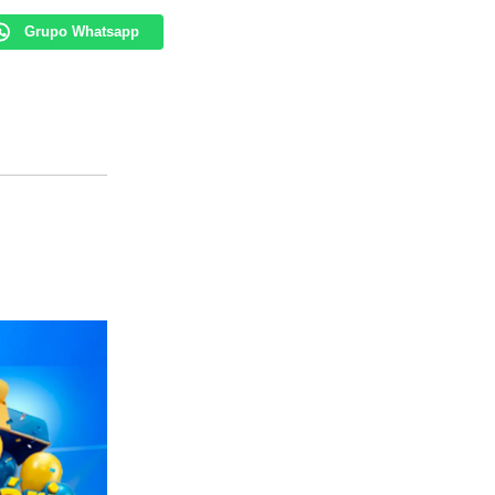
Grupo Whatsapp