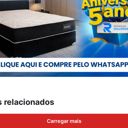
s relacionados
Carregar mais