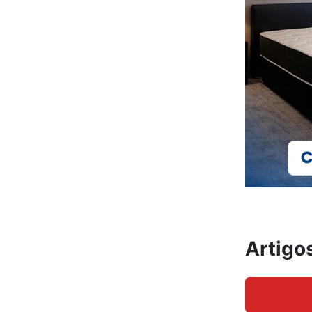
Artigo