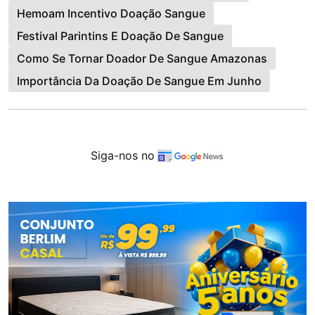
Hemoam Incentivo Doação Sangue
Festival Parintins E Doação De Sangue
Como Se Tornar Doador De Sangue Amazonas
Importância Da Doação De Sangue Em Junho
Siga-nos no