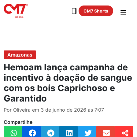
CM7 Shorts
Amazonas
Hemoam lança campanha de
incentivo à doação de sangue
com os bois Caprichoso e
Garantido
Por Oliveira em 3 de junho de 2026 às 7:07
Compartilhe