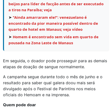
beijos para líder de facção antes de ser executado
a tiros na Paraíba; veja
➤
"Ainda amarraram ele!": venezuelano é
encontrado da pior maneira possível dentro de
quarto de hotel em Manaus; veja vídeo
➤
Homem é encontrado sem vida em quarto de
pousada na Zona Leste de Manaus
Em seguida, o doador pode prosseguir para as demais
etapas de doação de sangue normalmente.
A campanha segue durante todo o mês de junho e o
resultado para saber qual galera doou mais será
divulgado após o Festival de Parintins nos meios
oficiais do Hemoam e na imprensa.
Quem pode doar