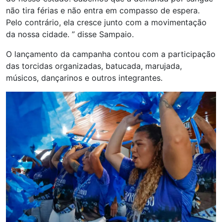
não tira férias e não entra em compasso de espera.
Pelo contrário, ela cresce junto com a movimentação
da nossa cidade. ” disse Sampaio.
O lançamento da campanha contou com a participação
das torcidas organizadas, batucada, marujada,
músicos, dançarinos e outros integrantes.