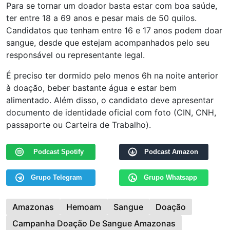
Para se tornar um doador basta estar com boa saúde,
ter entre 18 a 69 anos e pesar mais de 50 quilos.
Candidatos que tenham entre 16 e 17 anos podem doar
sangue, desde que estejam acompanhados pelo seu
responsável ou representante legal.
É preciso ter dormido pelo menos 6h na noite anterior
à doação, beber bastante água e estar bem
alimentado. Além disso, o candidato deve apresentar
documento de identidade oficial com foto (CIN, CNH,
passaporte ou Carteira de Trabalho).
Podcast Spotify
Podcast Amazon
Grupo Telegram
Grupo Whatsapp
Amazonas
Hemoam
Sangue
Doação
Campanha Doação De Sangue Amazonas