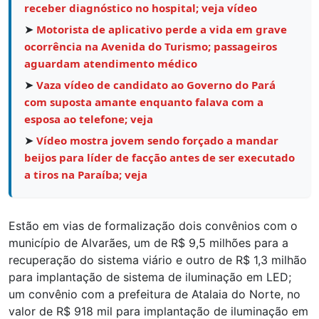
receber diagnóstico no hospital; veja vídeo
➤
Motorista de aplicativo perde a vida em grave
ocorrência na Avenida do Turismo; passageiros
aguardam atendimento médico
➤
Vaza vídeo de candidato ao Governo do Pará
com suposta amante enquanto falava com a
esposa ao telefone; veja
➤
Vídeo mostra jovem sendo forçado a mandar
beijos para líder de facção antes de ser executado
a tiros na Paraíba; veja
Estão em vias de formalização dois convênios com o
município de Alvarães, um de R$ 9,5 milhões para a
recuperação do sistema viário e outro de R$ 1,3 milhão
para implantação de sistema de iluminação em LED;
um convênio com a prefeitura de Atalaia do Norte, no
valor de R$ 918 mil para implantação de iluminação em