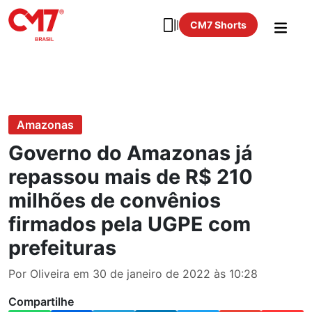
CM7 Shorts
Amazonas
Governo do Amazonas já
repassou mais de R$ 210
milhões de convênios
firmados pela UGPE com
prefeituras
Por Oliveira em 30 de janeiro de 2022 às 10:28
Compartilhe