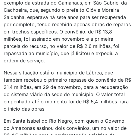
exemplo da estrada do Camanaus, em São Gabriel da
Cachoeira, que, segundo o prefeito Clóvis Moreira
Saldanha, esperava há sete anos para ser recuperada
por completo, tendo recebido apenas obras de reparos
em trechos específicos. O convênio, de R$ 13,8
milhões, foi assinado em novembro e a primeira
parcela do recurso, no valor de R$ 2,6 milhões, foi
repassada ao município, que já licitou e expediu a
ordem de serviço.
Nessa situação está o município de Lábrea, que
também recebeu o primeiro repasse do convênio de R$
21,4 milhões, em 29 de novembro, para a recuperação
do sistema viário da sede do município. O valor total
empenhado até o momento foi de R$ 5,4 milhões para
o início das obras
Em Santa Isabel do Rio Negro, com quem o Governo
do Amazonas assinou dois convênios, um no valor de