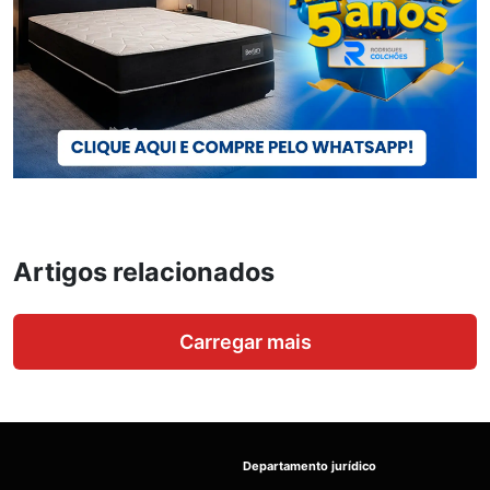
Artigos relacionados
Carregar mais
Departamento jurídico