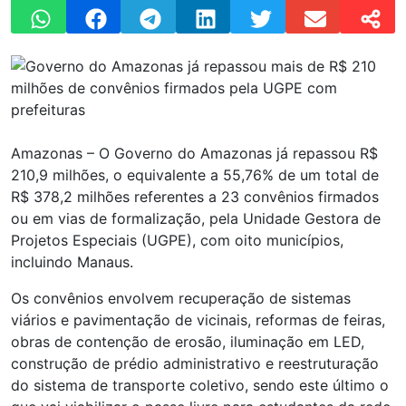
Amazonas – O Governo do Amazonas já repassou R$
210,9 milhões, o equivalente a 55,76% de um total de
R$ 378,2 milhões referentes a 23 convênios firmados
ou em vias de formalização, pela Unidade Gestora de
Projetos Especiais (UGPE), com oito municípios,
incluindo Manaus.
Os convênios envolvem recuperação de sistemas
viários e pavimentação de vicinais, reformas de feiras,
obras de contenção de erosão, iluminação em LED,
construção de prédio administrativo e reestruturação
do sistema de transporte coletivo, sendo este último o