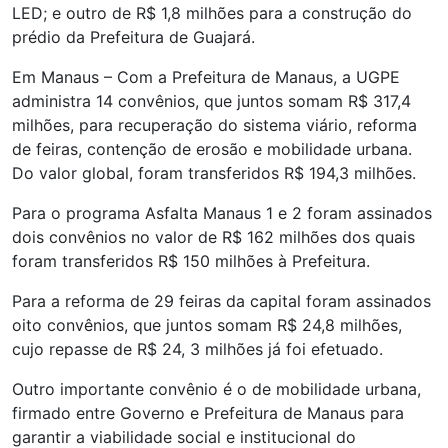
LED; e outro de R$ 1,8 milhões para a construção do
prédio da Prefeitura de Guajará.
Em Manaus – Com a Prefeitura de Manaus, a UGPE
administra 14 convênios, que juntos somam R$ 317,4
milhões, para recuperação do sistema viário, reforma
de feiras, contenção de erosão e mobilidade urbana.
Do valor global, foram transferidos R$ 194,3 milhões.
Para o programa Asfalta Manaus 1 e 2 foram assinados
dois convênios no valor de R$ 162 milhões dos quais
foram transferidos R$ 150 milhões à Prefeitura.
Para a reforma de 29 feiras da capital foram assinados
oito convênios, que juntos somam R$ 24,8 milhões,
cujo repasse de R$ 24, 3 milhões já foi efetuado.
Outro importante convênio é o de mobilidade urbana,
firmado entre Governo e Prefeitura de Manaus para
garantir a viabilidade social e institucional do