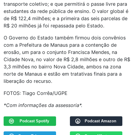
transporte coletivo; e que permitirá o passe livre para
estudantes da rede pública de ensino. O valor global é
de R$ 122,4 milhões; e a primeira das seis parcelas de
R$ 20 milhões já foi repassada pelo Estado.
O Governo do Estado também firmou dois convênios
com a Prefeitura de Manaus para a contenção de
erosão, um para o conjunto Francisca Mendes, na
Cidade Nova, no valor de R$ 2,8 milhões e outro de R$
3,3 milhões no bairro Nova Cidade, ambos na zona
norte de Manaus e estão em tratativas finais para a
liberação do recurso.
FOTOS: Tiago Corrêa/UGPE
*Com informações da assessoria*.
Podcast Spotify
Podcast Amazon