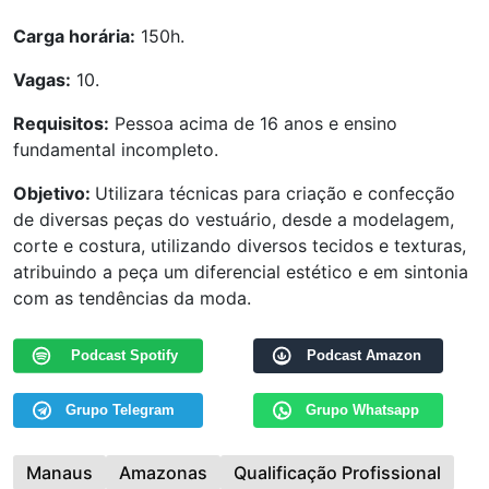
Carga horária:
150h.
Vagas:
10.
Requisitos:
Pessoa acima de 16 anos e ensino
fundamental incompleto.
Objetivo:
Utilizara técnicas para criação e confecção
de diversas peças do vestuário, desde a modelagem,
corte e costura, utilizando diversos tecidos e texturas,
atribuindo a peça um diferencial estético e em sintonia
com as tendências da moda.
Podcast Spotify
Podcast Amazon
Grupo Telegram
Grupo Whatsapp
Manaus
Amazonas
Qualificação Profissional