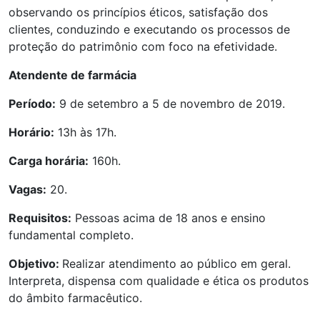
observando os princípios éticos, satisfação dos
clientes, conduzindo e executando os processos de
proteção do patrimônio com foco na efetividade.
Atendente de farmácia
Período:
9 de setembro a 5 de novembro de 2019.
Horário:
13h às 17h.
Carga horária:
160h.
Vagas:
20.
Requisitos:
Pessoas acima de 18 anos e ensino
fundamental completo.
Objetivo:
Realizar atendimento ao público em geral.
Interpreta, dispensa com qualidade e ética os produtos
do âmbito farmacêutico.