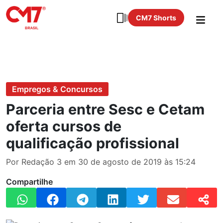
CM7 Shorts
Empregos & Concursos
Parceria entre Sesc e Cetam
oferta cursos de
qualificação profissional
Por Redação 3 em 30 de agosto de 2019 às 15:24
Compartilhe