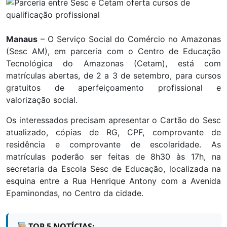
Manaus
– O Serviço Social do Comércio no Amazonas
(Sesc AM), em parceria com o Centro de Educação
Tecnológica do Amazonas (Cetam), está com
matrículas abertas, de 2 a 3 de setembro, para cursos
gratuitos de aperfeiçoamento profissional e
valorização social.
Os interessados precisam apresentar o Cartão do Sesc
atualizado, cópias de RG, CPF, comprovante de
residência e comprovante de escolaridade. As
matrículas poderão ser feitas de 8h30 às 17h, na
secretaria da Escola Sesc de Educação, localizada na
esquina entre a Rua Henrique Antony com a Avenida
Epaminondas, no Centro da cidade.
TOP 5 NOTÍCIAS: