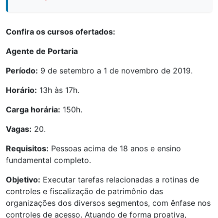
Confira os cursos ofertados:
Agente de Portaria
Período:
9 de setembro a 1 de novembro de 2019.
Horário:
13h às 17h.
Carga horária:
150h.
Vagas:
20.
Requisitos:
Pessoas acima de 18 anos e ensino
fundamental completo.
Objetivo:
Executar tarefas relacionadas a rotinas de
controles e fiscalização de patrimônio das
organizações dos diversos segmentos, com ênfase nos
controles de acesso. Atuando de forma proativa,