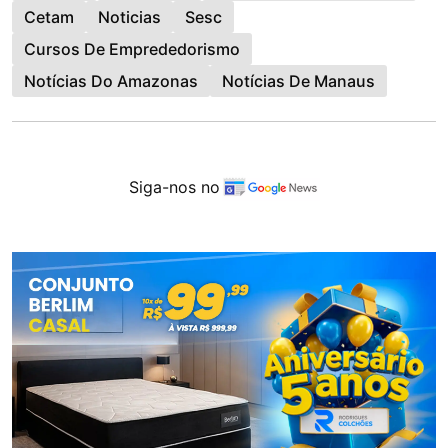
Cetam
Noticias
Sesc
Cursos De Emprededorismo
Notícias Do Amazonas
Notícias De Manaus
Siga-nos no