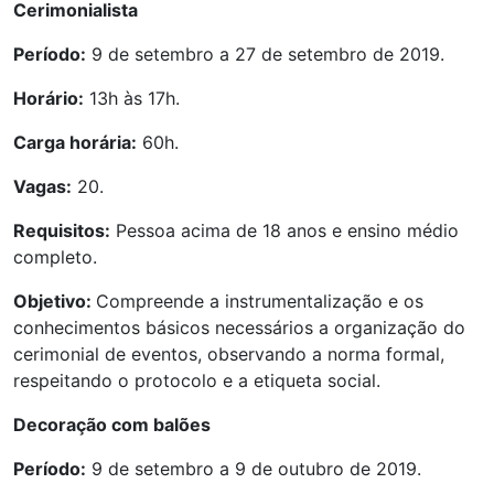
Cerimonialista
Período:
9 de setembro a 27 de setembro de 2019.
Horário:
13h às 17h.
Carga horária:
60h.
Vagas:
20.
Requisitos:
Pessoa acima de 18 anos e ensino médio
completo.
Objetivo:
Compreende a instrumentalização e os
conhecimentos básicos necessários a organização do
cerimonial de eventos, observando a norma formal,
respeitando o protocolo e a etiqueta social.
Decoração com balões
Período:
9 de setembro a 9 de outubro de 2019.