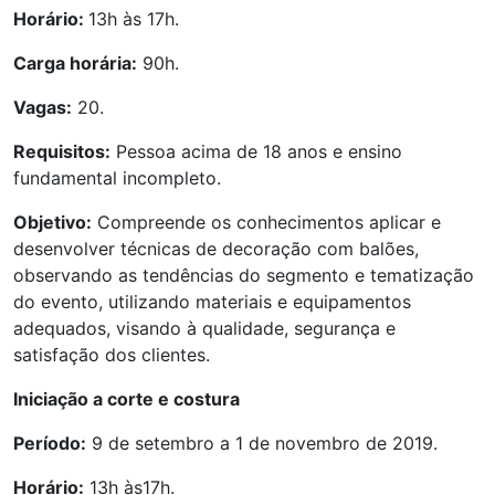
Horário:
13h às 17h.
Carga horária:
90h.
Vagas:
20.
Requisitos:
Pessoa acima de 18 anos e ensino
fundamental incompleto.
Objetivo:
Compreende os conhecimentos aplicar e
desenvolver técnicas de decoração com balões,
observando as tendências do segmento e tematização
do evento, utilizando materiais e equipamentos
adequados, visando à qualidade, segurança e
satisfação dos clientes.
Iniciação a corte e costura
Período:
9 de setembro a 1 de novembro de 2019.
Horário:
13h às17h.