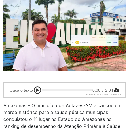
Ouça o texto
0:00
/
2:34
POWERED BY
VOICEXPRESS
Amazonas – O município de Autazes-AM alcançou um
marco histórico para a saúde pública municipal:
conquistou o 1º lugar no Estado do Amazonas no
ranking de desempenho da Atenção Primária à Saúde