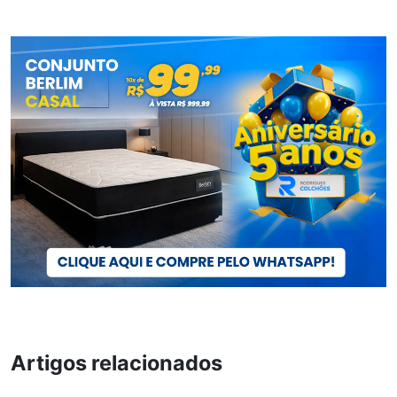
Artigos relacionados