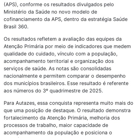
(APS), conforme os resultados divulgados pelo
Ministério da Saúde no novo modelo de
cofinanciamento da APS, dentro da estratégia Saúde
Brasil 360.
Os resultados refletem a avaliação das equipes da
Atenção Primária por meio de indicadores que medem
qualidade do cuidado, vínculo com a população,
acompanhamento territorial e organização dos
serviços de saúde. As notas são consolidadas
nacionalmente e permitem comparar o desempenho
dos municípios brasileiros. Esse resultado é referente
aos números do 3º quadrimestre de 2025.
Para Autazes, essa conquista representa muito mais do
que uma posição de destaque. O resultado demonstra
fortalecimento da Atenção Primária, melhoria dos
processos de trabalho, maior capacidade de
acompanhamento da população e posiciona o