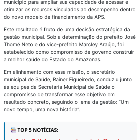
município para ampliar sua capacidade de acessar e
otimizar os recursos vinculados ao desempenho dentro
do novo modelo de financiamento da APS.
Este resultado é fruto de uma decisão estratégica da
gestão municipal. Sob a determinação do prefeito José
Thomé Neto e do vice-prefeito Marcley Araújo, foi
estabelecido como compromisso de governo construir
a melhor saúde do Estado do Amazonas.
Em alinhamento com essa missão, o secretário
municipal de Saúde, Rainer Figueiredo, conduziu junto
às equipes da Secretaria Municipal de Saúde o
compromisso de transformar esse objetivo em
resultado concreto, seguindo o lema da gestão: “Um
novo tempo, uma nova história”.
TOP 5 NOTÍCIAS: