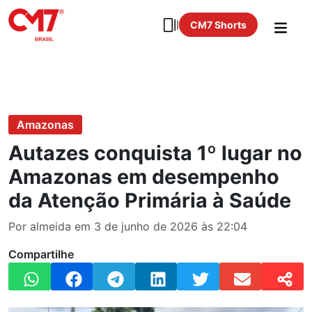
CM7 Shorts
Amazonas
Autazes conquista 1º lugar no
Amazonas em desempenho
da Atenção Primária à Saúde
Por almeida em 3 de junho de 2026 às 22:04
Compartilhe