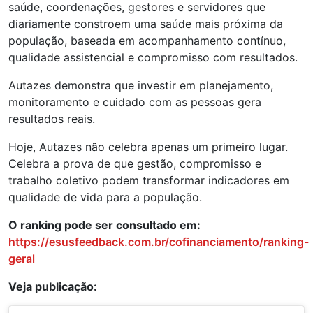
saúde, coordenações, gestores e servidores que
diariamente constroem uma saúde mais próxima da
população, baseada em acompanhamento contínuo,
qualidade assistencial e compromisso com resultados.
Autazes demonstra que investir em planejamento,
monitoramento e cuidado com as pessoas gera
resultados reais.
Hoje, Autazes não celebra apenas um primeiro lugar.
Celebra a prova de que gestão, compromisso e
trabalho coletivo podem transformar indicadores em
qualidade de vida para a população.
O ranking pode ser consultado em:
https://esusfeedback.com.br/cofinanciamento/ranking-
geral
Veja publicação: