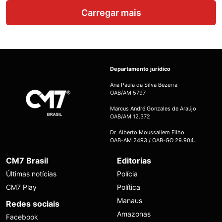
Carregar mais
Departamento jurídico
Ana Paula da Silva Bezerra
OAB/AM 5797
Marcus André Gonzales de Araújo
OAB/AM 12.372
Dr. Alberto Moussallem Filho
OAB-AM 2493 / OAB-GO 29.904.
CM7 Brasil
Editorias
Últimas notícias
Polícia
CM7 Play
Política
Manaus
Redes sociais
Amazonas
Facebook