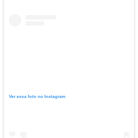
Ver essa foto no Instagram